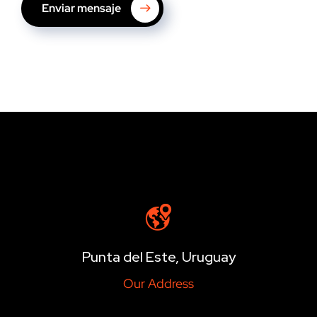
Enviar mensaje
Punta del Este, Uruguay
Our Address