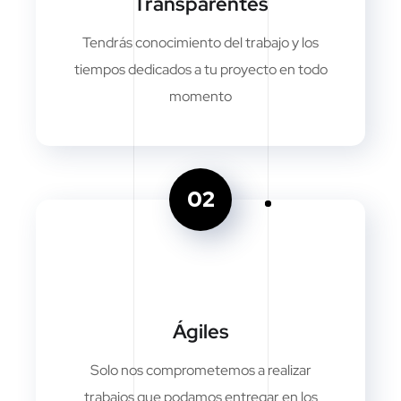
Transparentes
Tendrás conocimiento del trabajo y los
tiempos dedicados a tu proyecto en todo
momento
02
Ágiles
Solo nos comprometemos a realizar
trabajos que podamos entregar en los