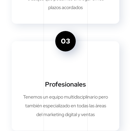
plazos acordados
03
Profesionales
Tenemos un equipo multidisciplinario pero
también especializado en todas las áreas
del marketing digital y ventas