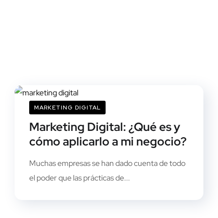
MARKETING DIGITAL
Marketing Digital: ¿Qué es y
cómo aplicarlo a mi negocio?
Muchas empresas se han dado cuenta de todo
el poder que las prácticas de...