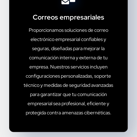
Correos empresariales
Proporcionamos soluciones de correo
electrónico empresarial confiables y
seguras, diseñadas para mejorar la
comunicación interna y externa de tu
empresa. Nuestros servicios incluyen
configuraciones personalizadas, soporte
técnico y medidas de seguridad avanzadas
para garantizar que tu comunicación
empresarial sea profesional, eficiente y
protegida contra amenazas cibernéticas.