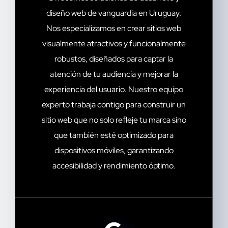
diseño web de vanguardia en Uruguay.
Nos especializamos en crear sitios web
visualmente atractivos y funcionalmente
robustos, diseñados para captar la
atención de tu audiencia y mejorar la
experiencia del usuario. Nuestro equipo
experto trabaja contigo para construir un
sitio web que no solo refleje tu marca sino
que también esté optimizado para
dispositivos móviles, garantizando
accesibilidad y rendimiento óptimo.