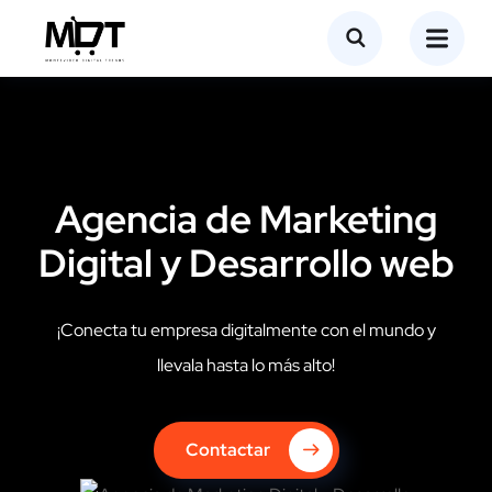
Agencia de Marketing
Digital y Desarrollo web
¡Conecta tu empresa digitalmente con el mundo y
llevala hasta lo más alto!
Contactar