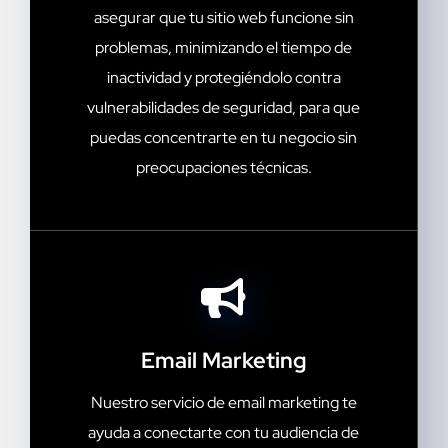
asegurar que tu sitio web funcione sin
problemas, minimizando el tiempo de
inactividad y protegiéndolo contra
vulnerabilidades de seguridad, para que
puedas concentrarte en tu negocio sin
preocupaciones técnicas.
Email Marketing
Nuestro servicio de email marketing te
ayuda a conectarte con tu audiencia de