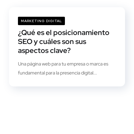
MARKETING DIGITAL
¿Qué es el posicionamiento
SEO y cuáles son sus
aspectos clave?
Una página web para tu empresa o marca es
fundamental para la presencia digital...