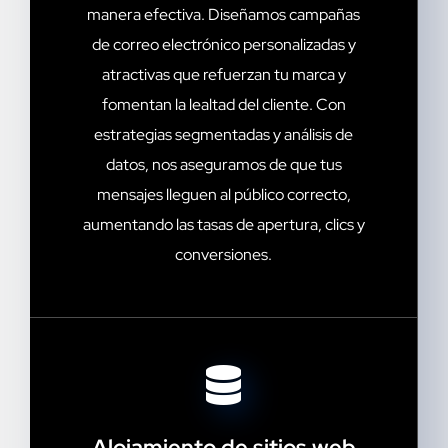
manera efectiva. Diseñamos campañas
de correo electrónico personalizadas y
atractivas que refuerzan tu marca y
fomentan la lealtad del cliente. Con
estrategias segmentadas y análisis de
datos, nos aseguramos de que tus
mensajes lleguen al público correcto,
aumentando las tasas de apertura, clics y
conversiones.
Alojamiento de sitios web