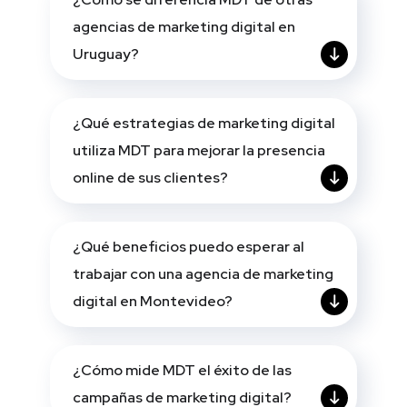
agencias de marketing digital en
Uruguay?
¿Qué estrategias de marketing digital
utiliza MDT para mejorar la presencia
online de sus clientes?
¿Qué beneficios puedo esperar al
trabajar con una agencia de marketing
digital en Montevideo?
¿Cómo mide MDT el éxito de las
campañas de marketing digital?