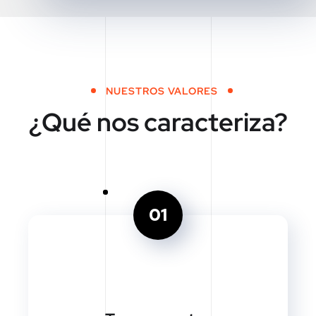
NUESTROS VALORES
¿Qué nos caracteriza?
01