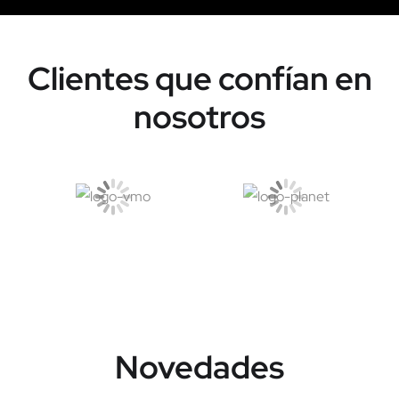
Clientes que confían en
nosotros
Novedades