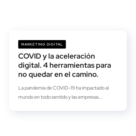
MARKETING DIGITAL
COVID y la aceleración
digital. 4 herramientas para
no quedar en el camino.
La pandemia de COVID-19 ha impactado al
mundo en todo sentido y las empresas...