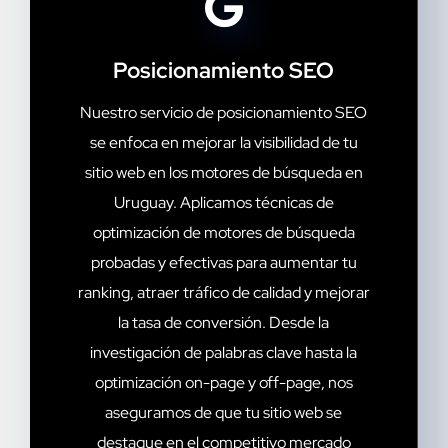
Posicionamiento SEO
Nuestro servicio de posicionamiento SEO
se enfoca en mejorar la visibilidad de tu
sitio web en los motores de búsqueda en
Uruguay. Aplicamos técnicas de
optimización de motores de búsqueda
probadas y efectivas para aumentar tu
ranking, atraer tráfico de calidad y mejorar
la tasa de conversión. Desde la
investigación de palabras clave hasta la
optimización on-page y off-page, nos
aseguramos de que tu sitio web se
destaque en el competitivo mercado