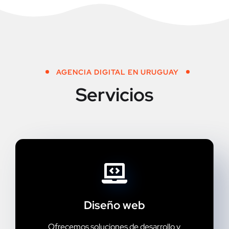
AGENCIA DIGITAL EN URUGUAY
Servicios
Diseño web
Ofrecemos soluciones de desarrollo y