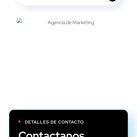
DETALLES DE CONTACTO
Contactanos