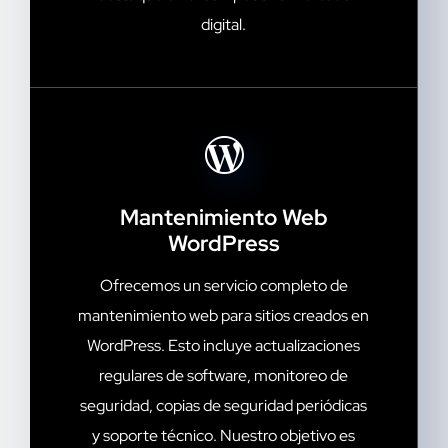
digital.
Mantenimiento Web
WordPress
Ofrecemos un servicio completo de
mantenimiento web para sitios creados en
WordPress. Esto incluye actualizaciones
regulares de software, monitoreo de
seguridad, copias de seguridad periódicas
y soporte técnico. Nuestro objetivo es