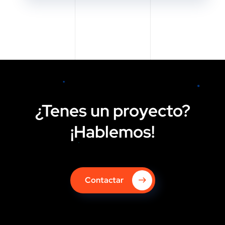
¿Tenes un proyecto?
¡Hablemos!
Contactar