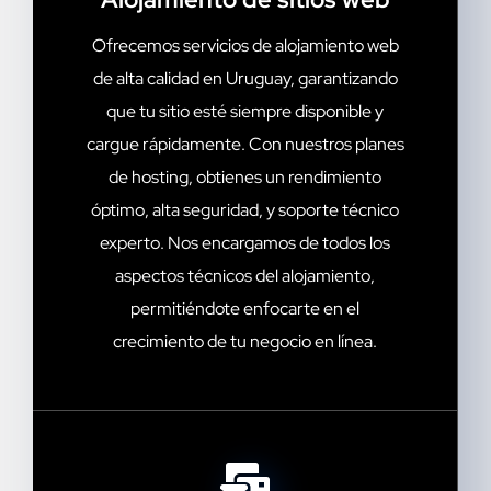
Ofrecemos servicios de alojamiento web
de alta calidad en Uruguay, garantizando
que tu sitio esté siempre disponible y
cargue rápidamente. Con nuestros planes
de hosting, obtienes un rendimiento
óptimo, alta seguridad, y soporte técnico
experto. Nos encargamos de todos los
aspectos técnicos del alojamiento,
permitiéndote enfocarte en el
crecimiento de tu negocio en línea.